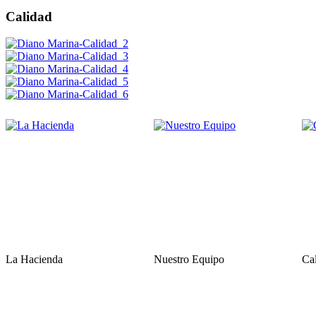
Calidad
La Hacienda
Nuestro Equipo
Ca