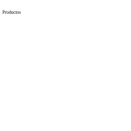
Productos