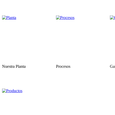
Nuestra Planta
Procesos
Gal