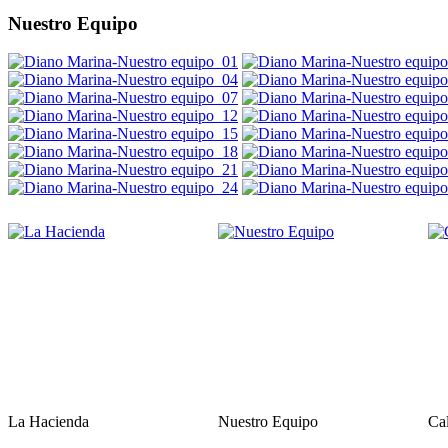
Nuestro Equipo
La Hacienda
Nuestro Equipo
Ca