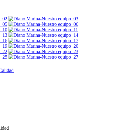
lidad